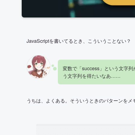
JavaScriptを書いてるとき、こういうことない？
変数で「success」という文字
う文字列を得たいなあ……
うちは、よくある。そういうときのパターンをメ