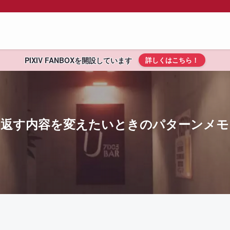
PIXIV FANBOXを開設しています
詳しくはこちら！
によって返す内容を変えたいときのパターンメモ