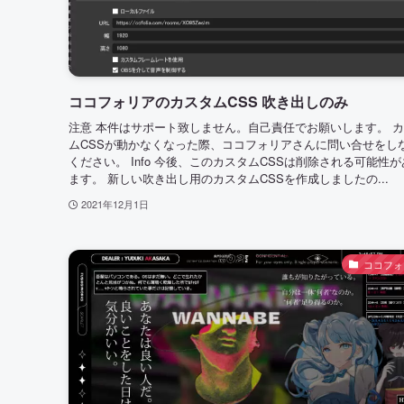
ココフォリアのカスタムCSS 吹き出しのみ
注意 本件はサポート致しません。自己責任でお願いします。 
ムCSSが動かなくなった際、ココフォリアさんに問い合せをし
ください。 Info 今後、このカスタムCSSは削除される可能性
ます。 新しい吹き出し用のカスタムCSSを作成しましたの...
2021年12月1日
ココフォ