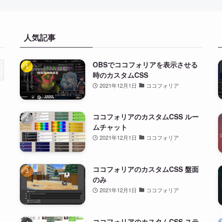
人気記事
OBSでココフォリアを表示させる
時のカスタムCSS
2021年12月1日
ココフォリア
ココフォリアのカスタムCSS ルー
ムチャット
2021年12月1日
ココフォリア
ココフォリアのカスタムCSS 盤面
のみ
2021年12月1日
ココフォリア
ココフォリアのカスタムCSS ステ