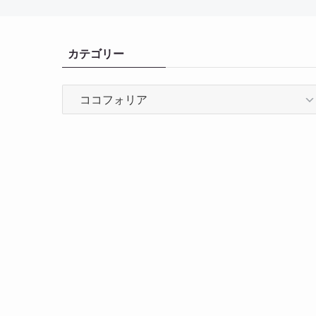
カテゴリー